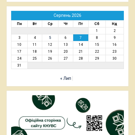
Серпень 2026
Пн
Вт
Ср
Чт
Пт
Сб
Нд
1
2
3
4
5
6
7
8
9
10
11
12
13
14
15
16
17
18
19
20
21
22
23
24
25
26
27
28
29
30
31
« Лип