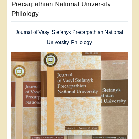
Precarpathian National University.
Philology
Journal of Vasyl Stefanyk Precarpathian National
University. Philology