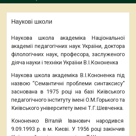
Наукові школи
Наукова школа академіка Національної
академії педагогічних наук України, доктора
філологічних наук, професора, заслуженого
діяча науки і техніки України В.І.Кононенка
Наукова школа академіка В.І.Кононенка під
назвою “Семантичні проблеми синтаксису”
заснована в 1975 році на базі Київського
педагогічного інституту імені О.М.Горького та
Київського університету імені Т.Г.Шевченка.
Кононенко Віталій Іванович народився
9.09.1993 р. в м. Києві. У 1956 році закінчив