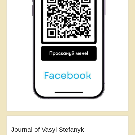
Journal of Vasyl Stefanyk