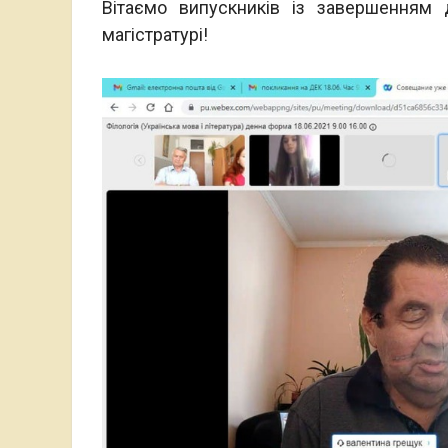
Вітаємо випускників із завершенням 
магістратурі!