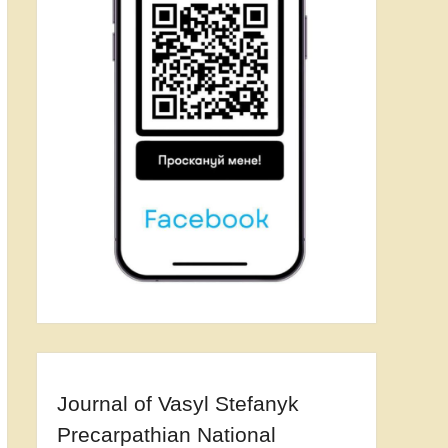
Journal of Vasyl Stefanyk
Precarpathian National