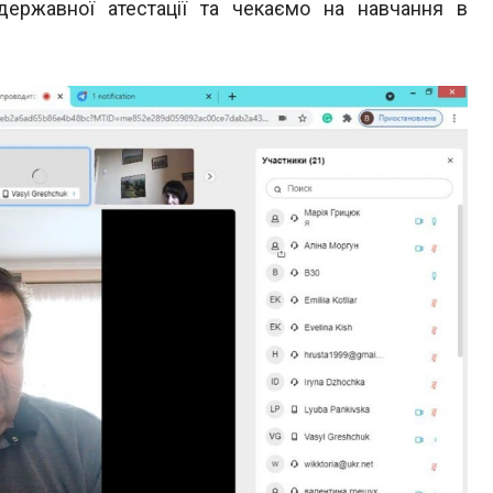
державної атестації та
чекаємо на навчання в