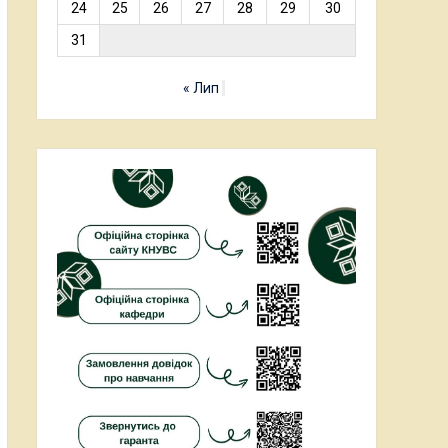
24
25
26
27
28
29
30
31
« Лип