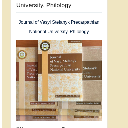
University. Philology
Journal of Vasyl Stefanyk Precarpathian
National University. Philology