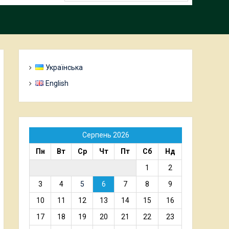
Українська
English
Серпень 2026
Пн
Вт
Ср
Чт
Пт
Сб
Нд
1
2
3
4
5
6
7
8
9
10
11
12
13
14
15
16
17
18
19
20
21
22
23