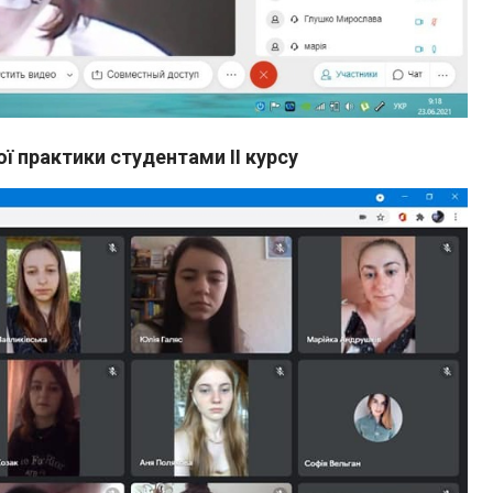
 практики студентами ІІ курсу