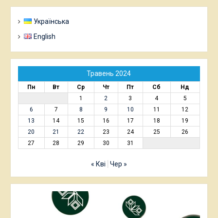
Українська
English
Травень 2024
Пн
Вт
Ср
Чт
Пт
Сб
Нд
1
2
3
4
5
6
7
8
9
10
11
12
13
14
15
16
17
18
19
20
21
22
23
24
25
26
27
28
29
30
31
« Кві
Чер »