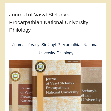
Journal of Vasyl Stefanyk
Precarpathian National University.
Philology
Journal of Vasyl Stefanyk Precarpathian National
University. Philology