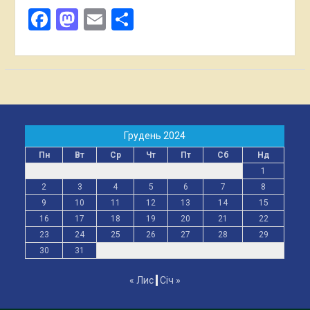
Facebook
Mastodon
Email
Поділитися
Грудень 2024
Пн
Вт
Ср
Чт
Пт
Сб
Нд
1
2
3
4
5
6
7
8
9
10
11
12
13
14
15
16
17
18
19
20
21
22
23
24
25
26
27
28
29
30
31
« Лис
Січ »