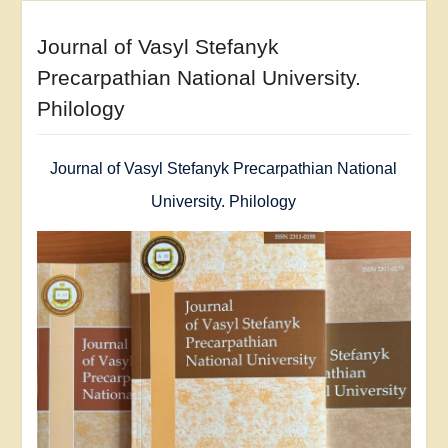
Journal of Vasyl Stefanyk
Precarpathian National University.
Philology
Journal of Vasyl Stefanyk Precarpathian National
University. Philology