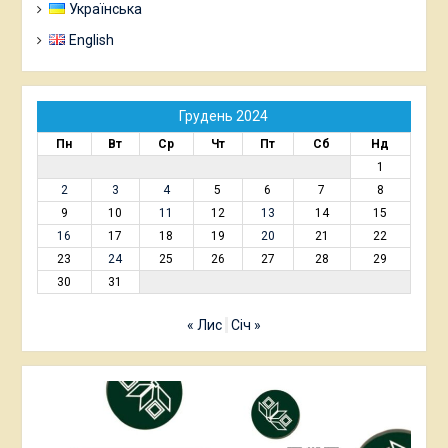
Українська
English
Грудень 2024
Пн
Вт
Ср
Чт
Пт
Сб
Нд
1
2
3
4
5
6
7
8
9
10
11
12
13
14
15
16
17
18
19
20
21
22
23
24
25
26
27
28
29
30
31
« Лис
Січ »