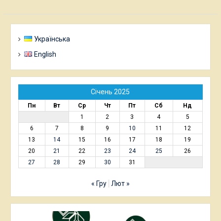
Українська
English
Січень 2025
Пн
Вт
Ср
Чт
Пт
Сб
Нд
1
2
3
4
5
6
7
8
9
10
11
12
13
14
15
16
17
18
19
20
21
22
23
24
25
26
27
28
29
30
31
« Гру
Лют »