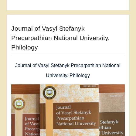
Journal of Vasyl Stefanyk
Precarpathian National University.
Philology
Journal of Vasyl Stefanyk Precarpathian National
University. Philology