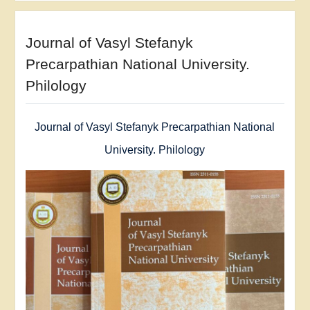
Journal of Vasyl Stefanyk
Precarpathian National University.
Philology
Journal of Vasyl Stefanyk Precarpathian National
University. Philology