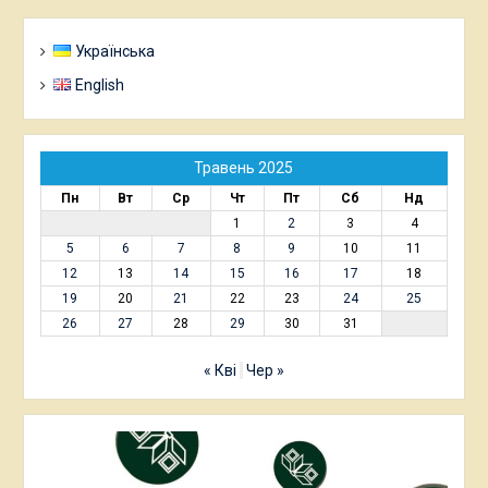
Українська
English
Травень 2025
Пн
Вт
Ср
Чт
Пт
Сб
Нд
1
2
3
4
5
6
7
8
9
10
11
12
13
14
15
16
17
18
19
20
21
22
23
24
25
26
27
28
29
30
31
« Кві
Чер »