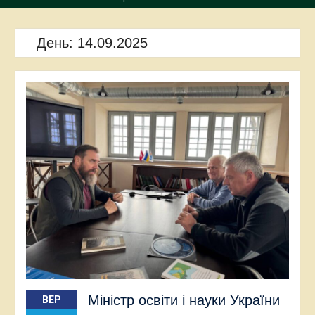
День:
14.09.2025
Міністр освіти і науки України
ВЕР