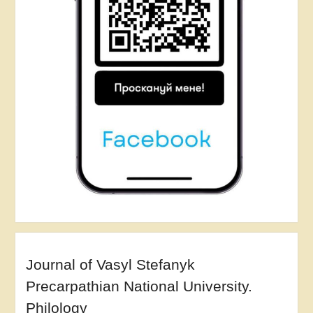
Journal of Vasyl Stefanyk
Precarpathian National University.
Philology