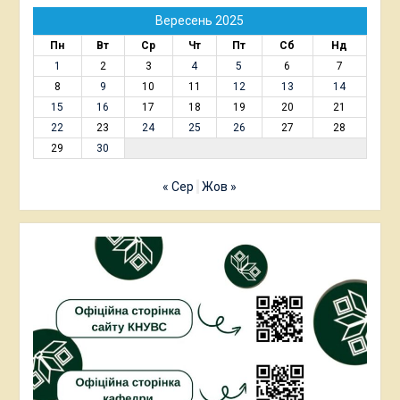
Вересень 2025
Пн
Вт
Ср
Чт
Пт
Сб
Нд
1
2
3
4
5
6
7
8
9
10
11
12
13
14
15
16
17
18
19
20
21
22
23
24
25
26
27
28
29
30
« Сер
Жов »