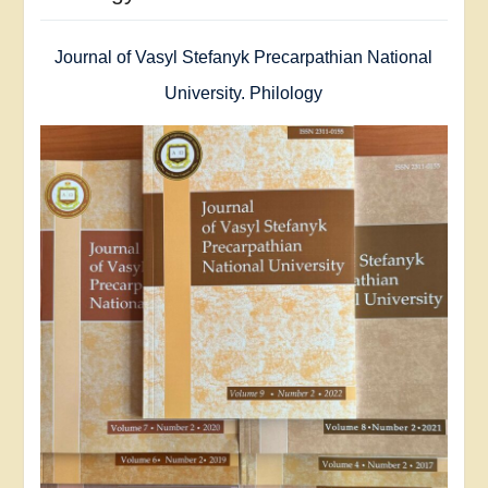
Journal of Vasyl Stefanyk Precarpathian National
University. Philology