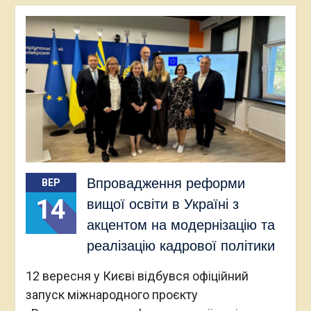
Впровадження реформи
ВЕР
14
вищої освіти в Україні з
акцентом на модернізацію та
реалізацію кадрової політики
12 вересня у Києві відбувся офіційний
запуск міжнародного проєкту