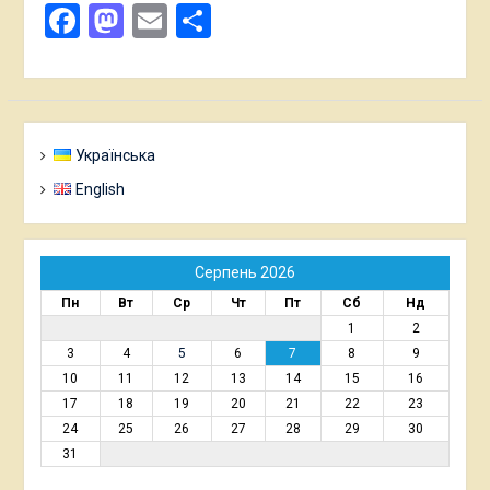
Facebook
Mastodon
Email
Поділитися
Українська
English
Серпень 2026
Пн
Вт
Ср
Чт
Пт
Сб
Нд
1
2
3
4
5
6
7
8
9
10
11
12
13
14
15
16
17
18
19
20
21
22
23
24
25
26
27
28
29
30
31