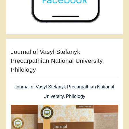
Journal of Vasyl Stefanyk
Precarpathian National University.
Philology
Journal of Vasyl Stefanyk Precarpathian National
University. Philology