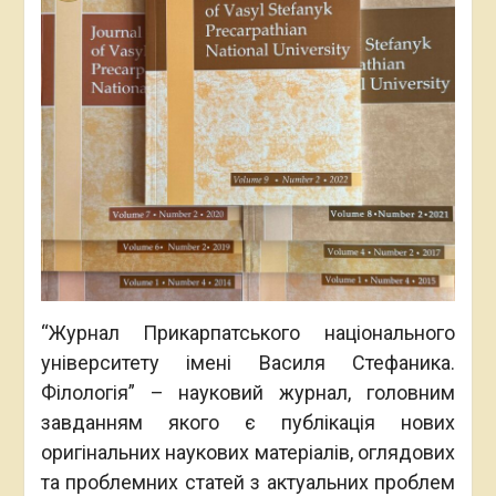
“Журнал Прикарпатського національного
університету імені Василя Стефаника.
Філологія” – науковий журнал, головним
завданням якого є публікація нових
оригінальних наукових матеріалів, оглядових
та проблемних статей з актуальних проблем